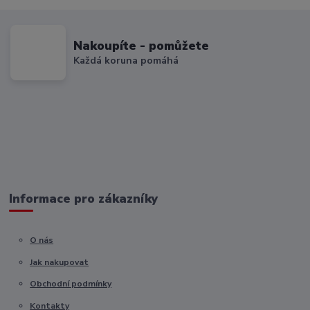
Nakoupíte - pomůžete
Každá koruna pomáhá
Informace pro zákazníky
O nás
Jak nakupovat
Obchodní podmínky
Kontakty