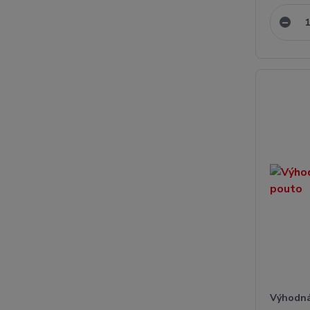
Výhodná