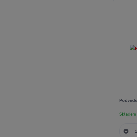
Podvede
Skladem 