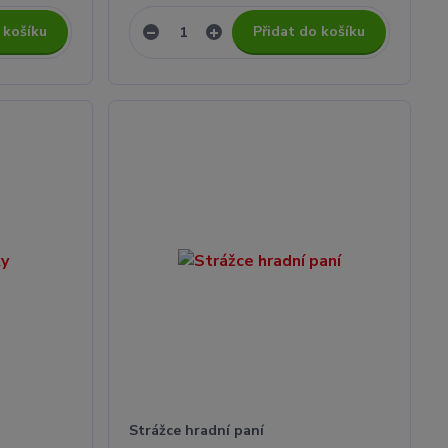
 košíku
Přidat do košíku
Strážce hradní paní