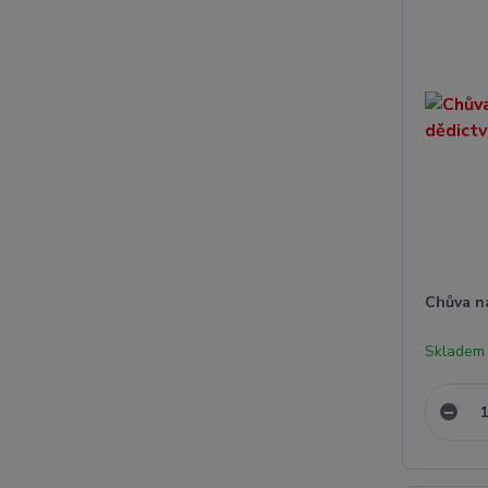
Chůva n
Skladem 