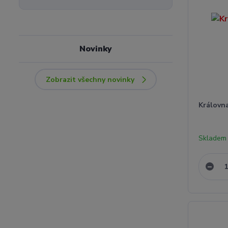
Novinky
Zobrazit všechny novinky
Královna
Skladem 