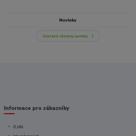
Novinky
Zobrazit všechny novinky
Informace pro zákazníky
O nás
Jak nakupovat