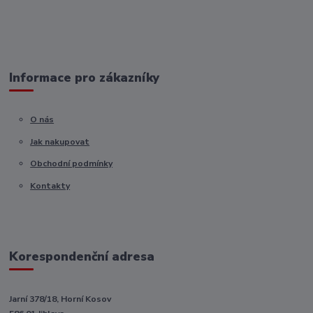
Informace pro zákazníky
O nás
Jak nakupovat
Obchodní podmínky
Kontakty
Korespondenční adresa
Jarní 378/18, Horní Kosov