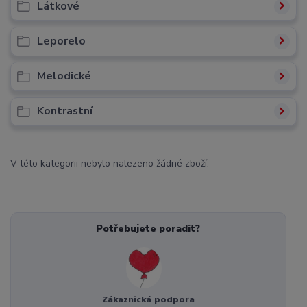
Látkové
Leporelo
Melodické
Kontrastní
V této kategorii nebylo nalezeno žádné zboží.
Potřebujete poradit?
Zákaznická podpora