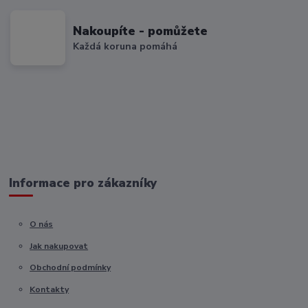
Nakoupíte - pomůžete
Každá koruna pomáhá
Informace pro zákazníky
O nás
Jak nakupovat
Obchodní podmínky
Kontakty