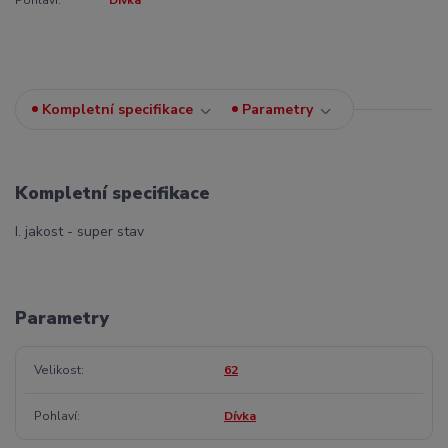
Kompletní specifikace
Parametry
Kompletní specifikace
I. jakost - super stav
Parametry
Velikost
62
Pohlaví
Dívka