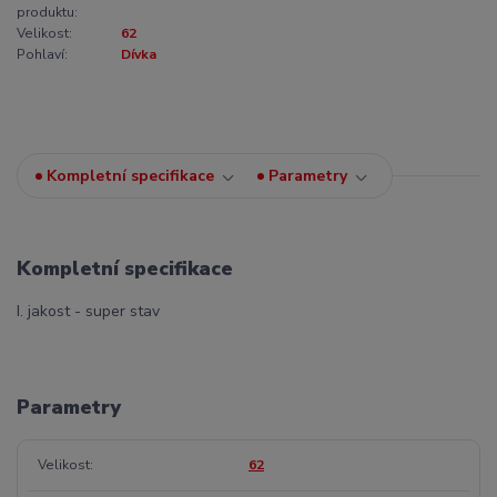
produktu:
Velikost:
62
Pohlaví:
Dívka
Kompletní specifikace
Parametry
Kompletní specifikace
I. jakost - super stav
Parametry
Velikost
62