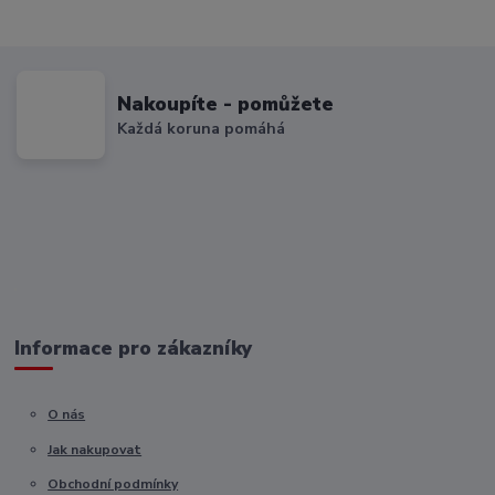
Nakoupíte - pomůžete
Každá koruna pomáhá
Informace pro zákazníky
O nás
Jak nakupovat
Obchodní podmínky