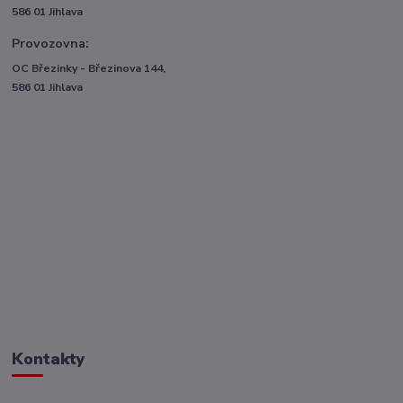
586 01 Jihlava
Provozovna:
OC Březinky - Březinova 144,
586 01 Jihlava
Kontakty