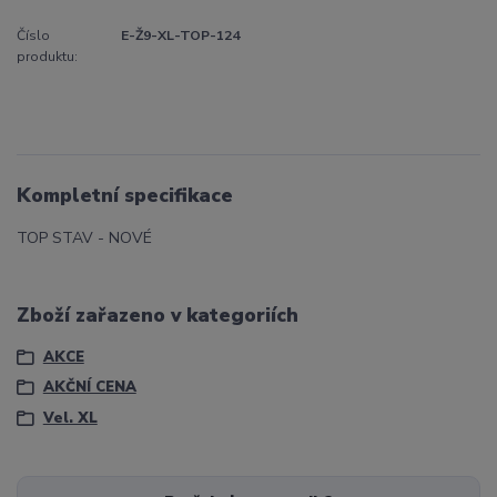
Číslo
E-Ž9-XL-TOP-124
produktu:
Kompletní specifikace
TOP STAV - NOVÉ
Zboží zařazeno v kategoriích
AKCE
AKČNÍ CENA
Vel. XL