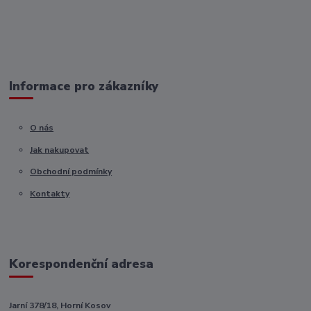
Informace pro zákazníky
O nás
Jak nakupovat
Obchodní podmínky
Kontakty
Korespondenční adresa
Jarní 378/18, Horní Kosov