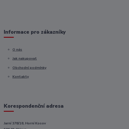
Informace pro zákazníky
O nás
Jak nakupovat
Obchodní podmínky
Kontakty
Korespondenční adresa
Jarní 378/18, Horní Kosov