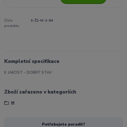
Číslo
E-Ž2-M-2-84
produktu:
Kompletní specifikace
II. JAKOST - DOBRÝ STAV
Zboží zařazeno v kategoriích
M
Potřebujete poradit?