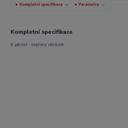
Kompletní specifikace
Parametry
Kompletní specifikace
II. jakost - sepraný obrázek