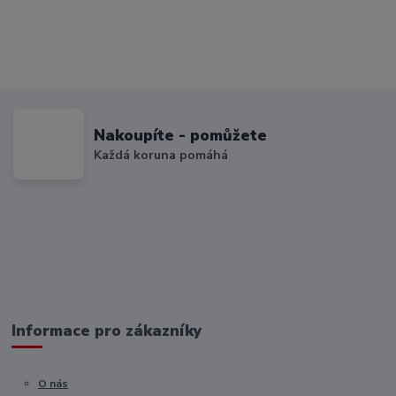
Nakoupíte - pomůžete
Každá koruna pomáhá
Informace pro zákazníky
O nás