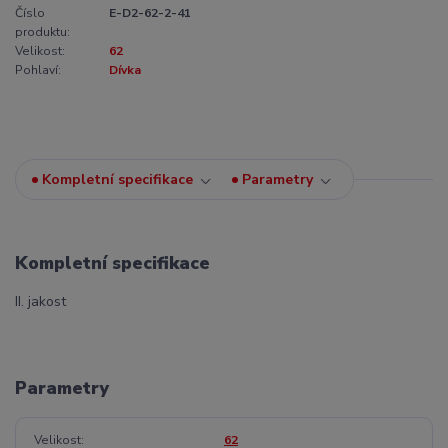
Číslo
E-D2-62-2-41
produktu:
Velikost:
62
Pohlaví:
Dívka
Kompletní specifikace
Parametry
Kompletní specifikace
II. jakost
Parametry
Velikost
62