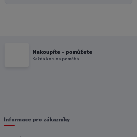
Nakoupíte - pomůžete
Každá koruna pomáhá
Informace pro zákazníky