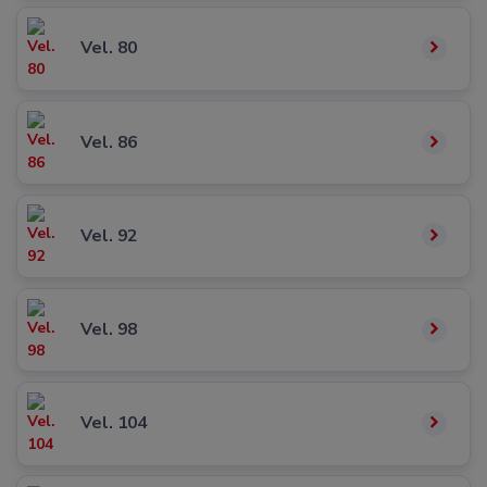
Vel. 80
Vel. 86
Vel. 92
Vel. 98
Vel. 104