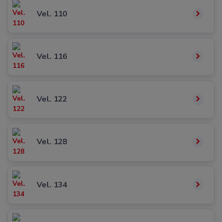
Vel. 110
Vel. 116
Vel. 122
Vel. 128
Vel. 134