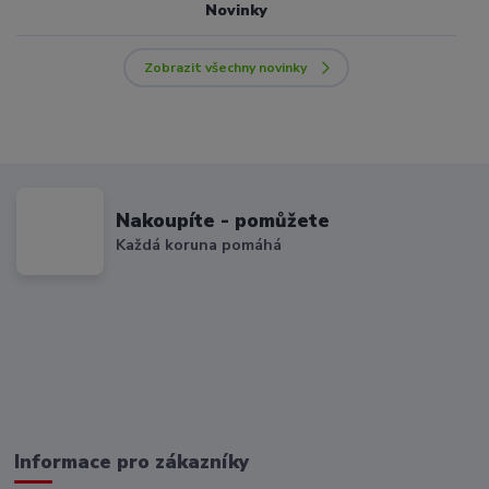
Novinky
Zobrazit všechny novinky
Nakoupíte - pomůžete
Každá koruna pomáhá
Informace pro zákazníky