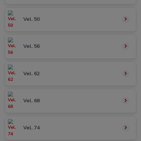
Vel. 50
Vel. 56
Vel. 62
Vel. 68
Vel. 74