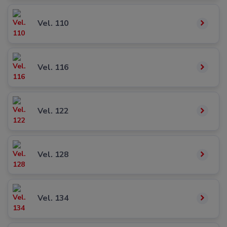
Vel. 110
Vel. 116
Vel. 122
Vel. 128
Vel. 134