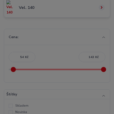
Vel. 140
Cena:
Kč
Kč
Štítky
Skladem
Novinka