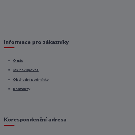
Informace pro zákazníky
O nás
Jak nakupovat
Obchodní podmínky
Kontakty
Korespondenční adresa