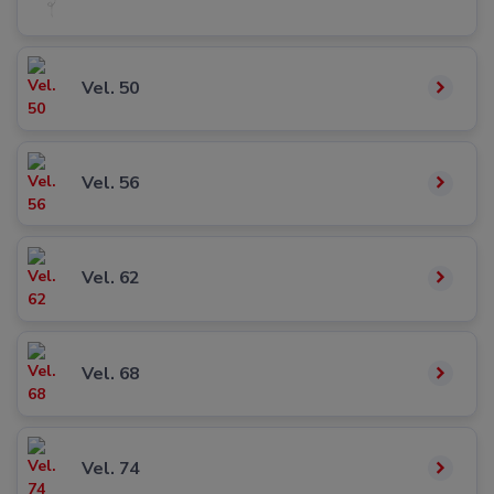
Vel. 50
Vel. 56
Vel. 62
Vel. 68
Vel. 74