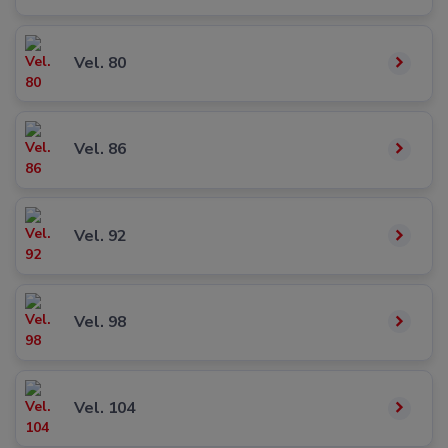
Vel. 80
Vel. 86
Vel. 92
Vel. 98
Vel. 104