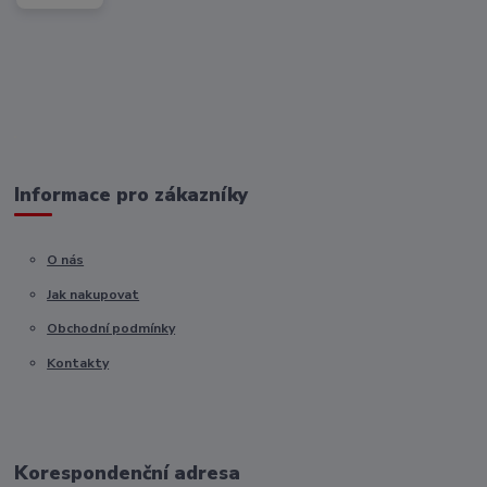
Informace pro zákazníky
O nás
Jak nakupovat
Obchodní podmínky
Kontakty
Korespondenční adresa