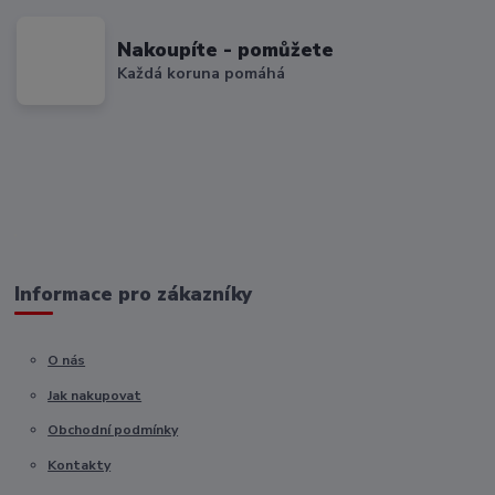
Nakoupíte - pomůžete
Každá koruna pomáhá
Informace pro zákazníky
O nás
Jak nakupovat
Obchodní podmínky
Kontakty