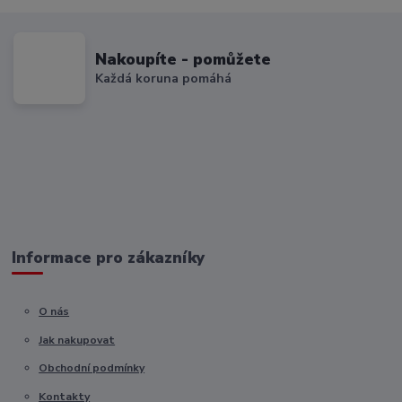
Nakoupíte - pomůžete
Každá koruna pomáhá
Informace pro zákazníky
O nás
Jak nakupovat
Obchodní podmínky
Kontakty