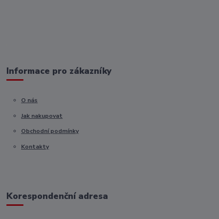
Informace pro zákazníky
O nás
Jak nakupovat
Obchodní podmínky
Kontakty
Korespondenční adresa