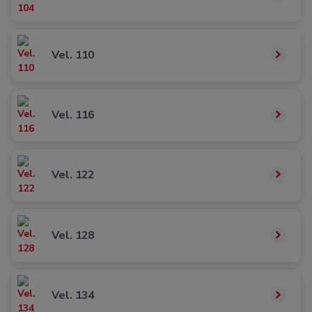
Vel. 110
Vel. 116
Vel. 122
Vel. 128
Vel. 134