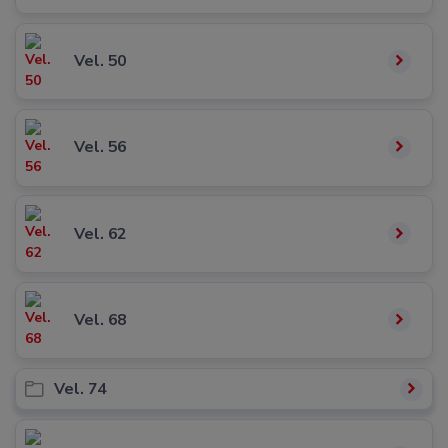
Vel. 50
Vel. 56
Vel. 62
Vel. 68
Vel. 74