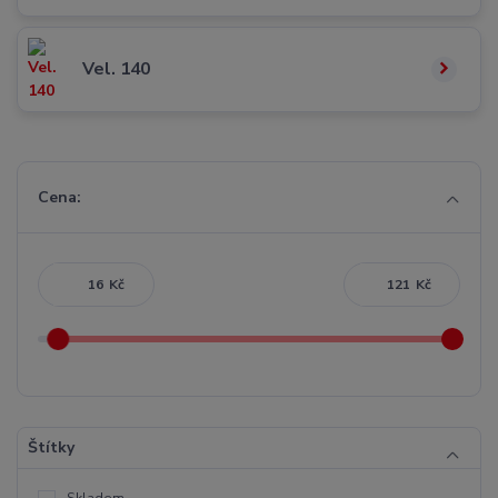
Vel. 140
Cena:
Kč
Kč
Štítky
Skladem