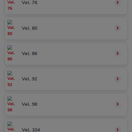
Vel. 76
Vel. 80
Vel. 86
Vel. 92
Vel. 98
Vel. 104