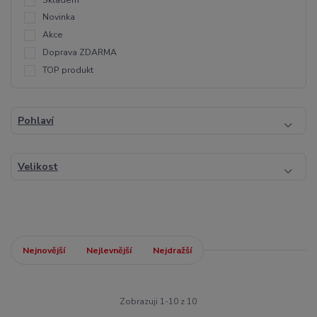
Novinka
Akce
Doprava ZDARMA
TOP produkt
Pohlaví
Velikost
Nejnovější
Nejlevnější
Nejdražší
Zobrazuji 1-10 z 10