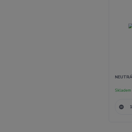
NEUTRÁ
Skladem 