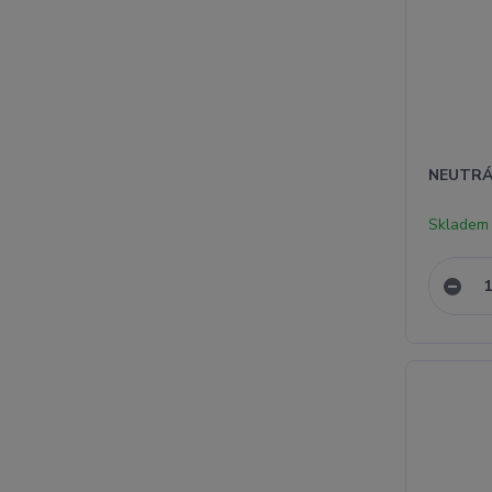
NEUTRÁ
Skladem 