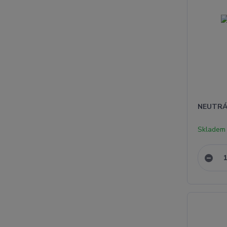
NEUTRÁ
Skladem 