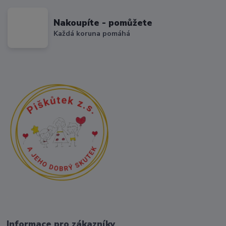
Nakoupíte - pomůžete
Každá koruna pomáhá
Informace pro zákazníky