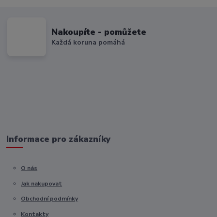
Nakoupíte - pomůžete
Každá koruna pomáhá
Informace pro zákazníky
O nás
Jak nakupovat
Obchodní podmínky
Kontakty