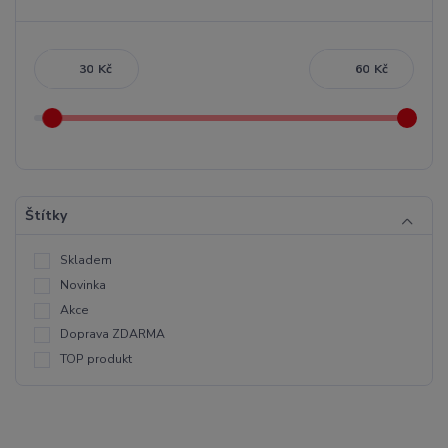
Kč
Kč
Štítky
Skladem
Novinka
Akce
Doprava ZDARMA
TOP produkt