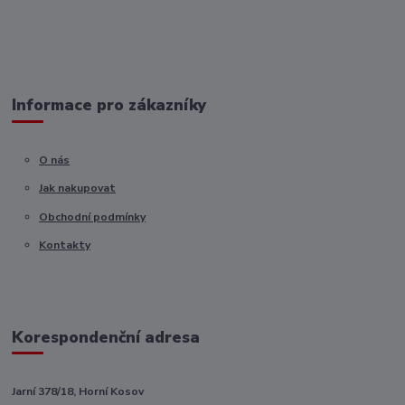
Informace pro zákazníky
O nás
Jak nakupovat
Obchodní podmínky
Kontakty
Korespondenční adresa
Jarní 378/18, Horní Kosov