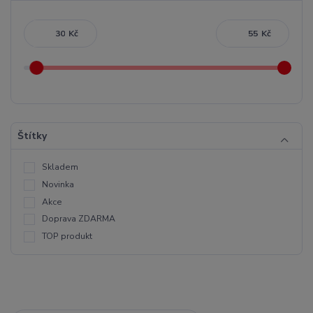
Kč
Kč
Štítky
Skladem
Novinka
Akce
Doprava ZDARMA
TOP produkt