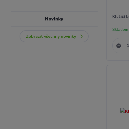
Klučičí 
Novinky
Skladem 
Zobrazit všechny novinky