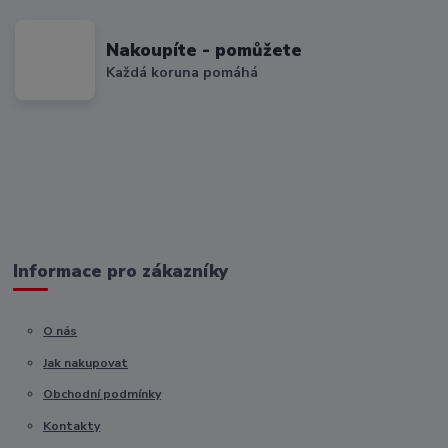
Nakoupíte - pomůžete
Každá koruna pomáhá
Informace pro zákazníky
O nás
Jak nakupovat
Obchodní podmínky
Kontakty