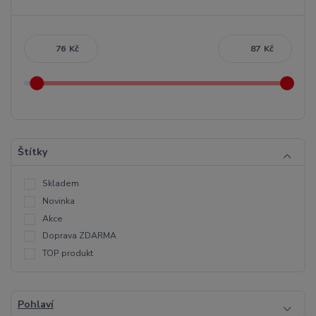
Kč
Kč
Štítky
Skladem
Novinka
Akce
Doprava ZDARMA
TOP produkt
Pohlaví