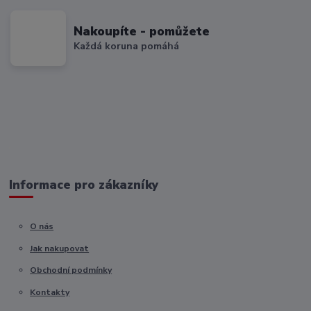
Nakoupíte - pomůžete
Každá koruna pomáhá
Informace pro zákazníky
O nás
Jak nakupovat
Obchodní podmínky
Kontakty