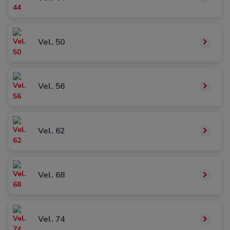
Vel. 50
Vel. 56
Vel. 62
Vel. 68
Vel. 74