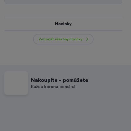
Novinky
Zobrazit všechny novinky
Nakoupíte - pomůžete
Každá koruna pomáhá