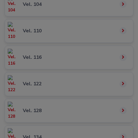
Vel. 104
Vel. 110
Vel. 116
Vel. 122
Vel. 128
Vel. 134