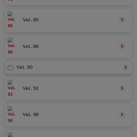
Vel. 80
Vel. 86
Vel. 90
Vel. 92
Vel. 98