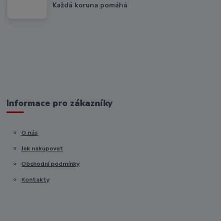
Každá koruna pomáhá
Informace pro zákazníky
O nás
Jak nakupovat
Obchodní podmínky
Kontakty