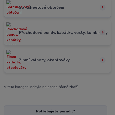
Softsheelové oblečení
Přechodové bundy, kabátky, vesty, kombinézy
Zimní kalhoty, oteplováky
V této kategorii nebylo nalezeno žádné zboží.
Potřebujete poradit?