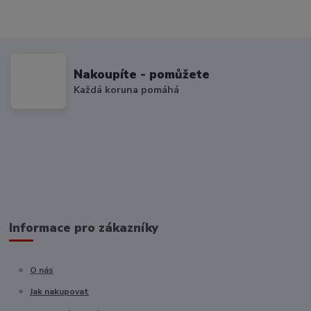
Nakoupíte - pomůžete
Každá koruna pomáhá
Informace pro zákazníky
O nás
Jak nakupovat