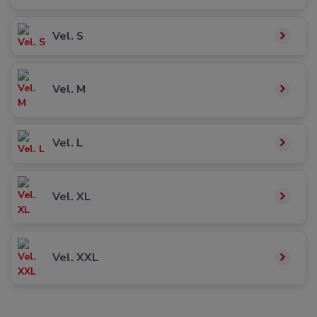
Vel. S
Vel. M
Vel. L
Vel. XL
Vel. XXL