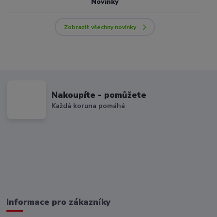
Novinky
Zobrazit všechny novinky
Nakoupíte - pomůžete
Každá koruna pomáhá
Informace pro zákazníky