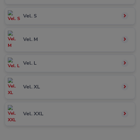
Vel. S
Vel. M
Vel. L
Vel. XL
Vel. XXL