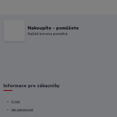
Nakoupíte - pomůžete
Každá koruna pomáhá
Informace pro zákazníky
O nás
Jak nakupovat