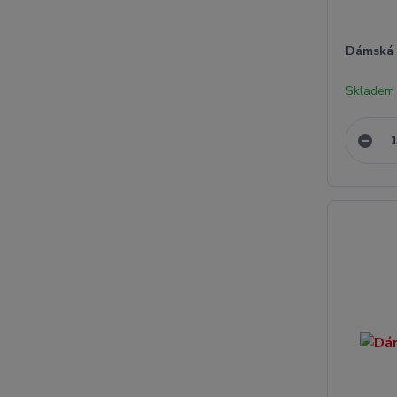
Dámská 
Skladem 