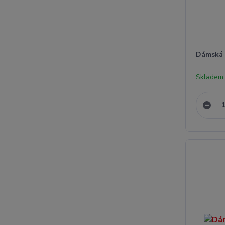
Dámská 
Skladem 