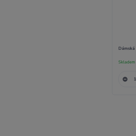
Dámská 
Skladem 