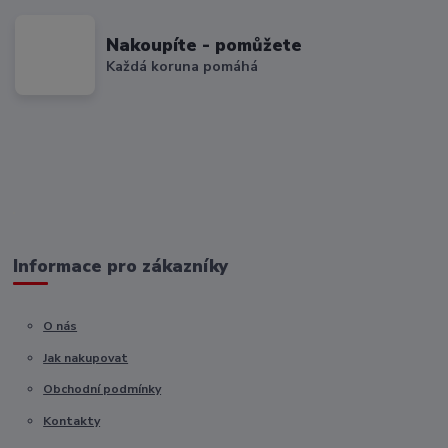
Nakoupíte - pomůžete
Každá koruna pomáhá
Informace pro zákazníky
O nás
Jak nakupovat
Obchodní podmínky
Kontakty