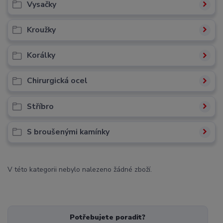
Vysačky
Kroužky
Korálky
Chirurgická ocel
Stříbro
S broušenými kamínky
V této kategorii nebylo nalezeno žádné zboží.
Potřebujete poradit?