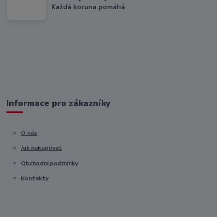
Každá koruna pomáhá
Informace pro zákazníky
O nás
Jak nakupovat
Obchodní podmínky
Kontakty