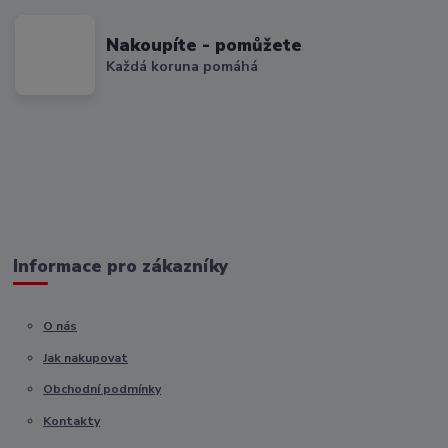
Nakoupíte - pomůžete
Každá koruna pomáhá
Informace pro zákazníky
O nás
Jak nakupovat
Obchodní podmínky
Kontakty