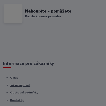
Nakoupíte - pomůžete
Každá koruna pomáhá
Informace pro zákazníky
O nás
Jak nakupovat
Obchodní podmínky
Kontakty