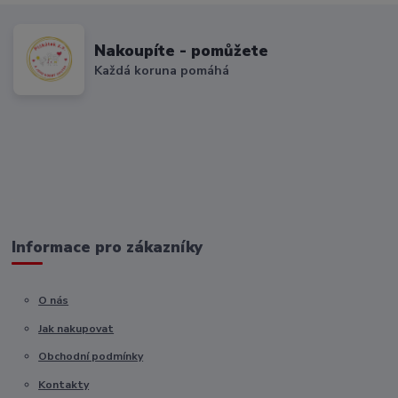
Nakoupíte - pomůžete
Každá koruna pomáhá
Informace pro zákazníky
O nás
Jak nakupovat
Obchodní podmínky
Kontakty