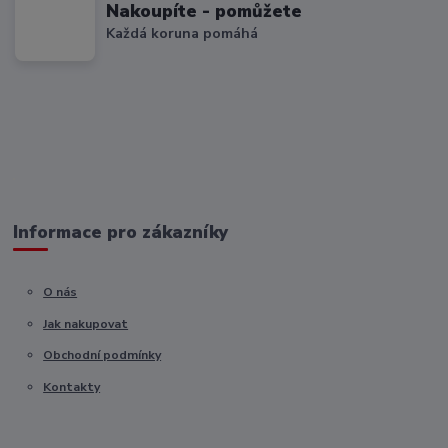
Nakoupíte - pomůžete
Každá koruna pomáhá
Informace pro zákazníky
O nás
Jak nakupovat
Obchodní podmínky
Kontakty