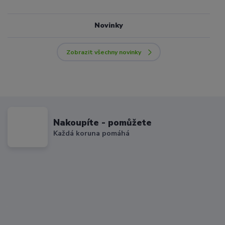
Novinky
Zobrazit všechny novinky
Nakoupíte - pomůžete
Každá koruna pomáhá