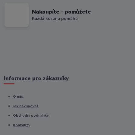
Nakoupíte - pomůžete
Každá koruna pomáhá
Informace pro zákazníky
O nás
Jak nakupovat
Obchodní podmínky
Kontakty