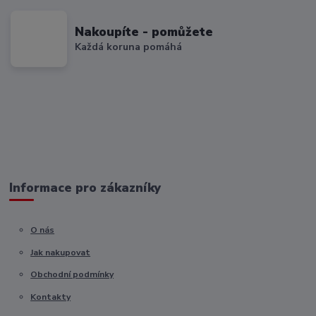
Nakoupíte - pomůžete
Každá koruna pomáhá
Informace pro zákazníky
O nás
Jak nakupovat
Obchodní podmínky
Kontakty