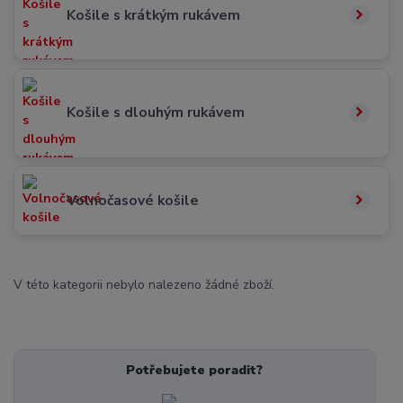
Košile s krátkým rukávem
Košile s dlouhým rukávem
Volnočasové košile
V této kategorii nebylo nalezeno žádné zboží.
Potřebujete poradit?