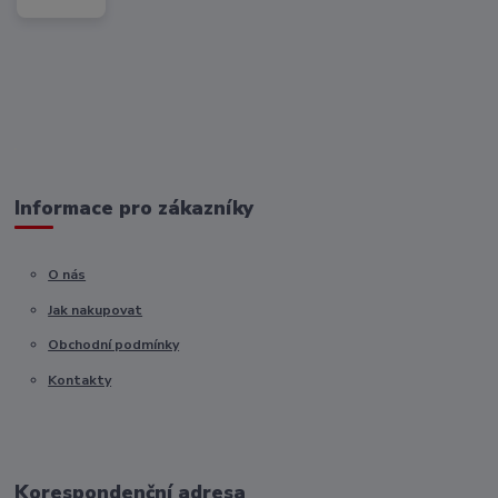
Informace pro zákazníky
O nás
Jak nakupovat
Obchodní podmínky
Kontakty
Korespondenční adresa