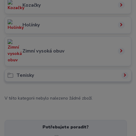
Kozačky
Holínky
Zimní vysoká obuv
Tenisky
V této kategorii nebylo nalezeno žádné zboží.
Potřebujete poradit?