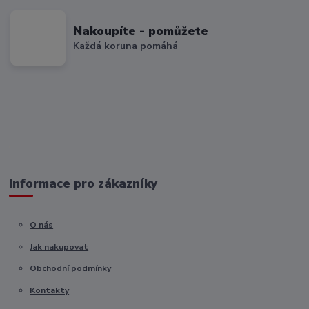
Nakoupíte - pomůžete
Každá koruna pomáhá
Informace pro zákazníky
O nás
Jak nakupovat
Obchodní podmínky
Kontakty