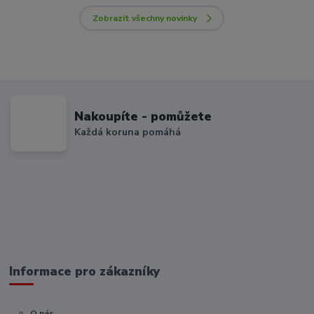
Zobrazit všechny novinky
Nakoupíte - pomůžete
Každá koruna pomáhá
Informace pro zákazníky
O nás