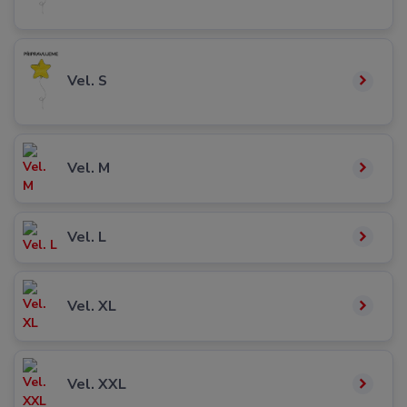
Vel. S
Vel. M
Vel. L
Vel. XL
Vel. XXL