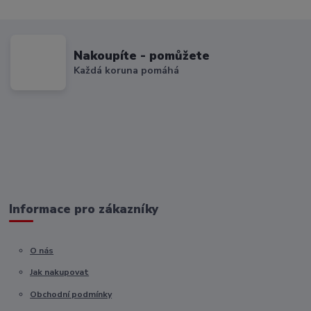
Nakoupíte - pomůžete
Každá koruna pomáhá
Informace pro zákazníky
O nás
Jak nakupovat
Obchodní podmínky