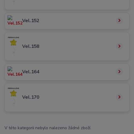
Vel.152
Vel.158
Vel.164
Vel.170
V této kategorii nebylo nalezeno žádné zboží.