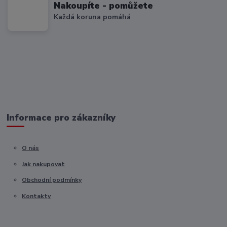
Nakoupíte - pomůžete
Každá koruna pomáhá
Informace pro zákazníky
O nás
Jak nakupovat
Obchodní podmínky
Kontakty