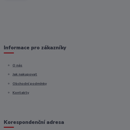
Informace pro zákazníky
O nás
Jak nakupovat
Obchodní podmínky
Kontakty
Korespondenční adresa