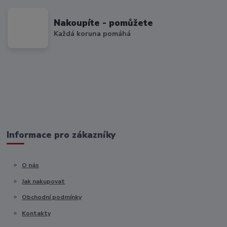
Nakoupíte - pomůžete
Každá koruna pomáhá
Informace pro zákazníky
O nás
Jak nakupovat
Obchodní podmínky
Kontakty