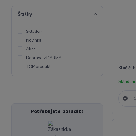
Štítky
Skladem
Novinka
Akce
Doprava ZDARMA
TOP produkt
Klučičí 
Skladem 
Potřebujete poradit?